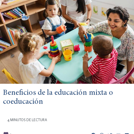
Beneficios de la educación mixta o
coeducación
4 MINUTOS DE LECTURA
3