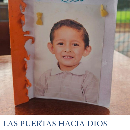
LAS PUERTAS HACIA DIOS