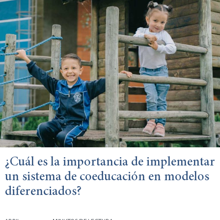
¿Cuál es la importancia de implementar
un sistema de coeducación en modelos
diferenciados?