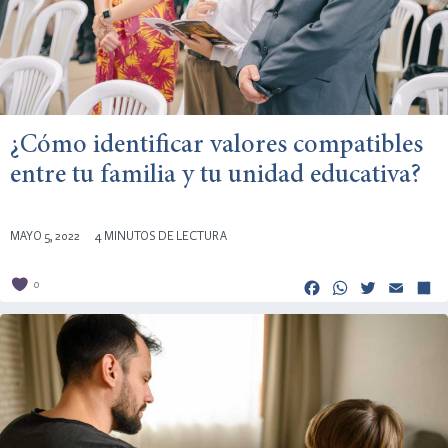
¿Cómo identificar valores compatibles
entre tu familia y tu unidad educativa?
MAYO 5, 2022
4 MINUTOS DE LECTURA
Facebook
Whats
Twitt
Em
0