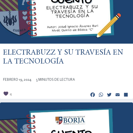
ELECTRABUZZ Y SU TRAVESÍA EN
LA TECNOLOGÍA
FEBRERO 19, 2024
5 MINUTOS DE LECTURA
Facebook
Whats
Twitt
Em
4