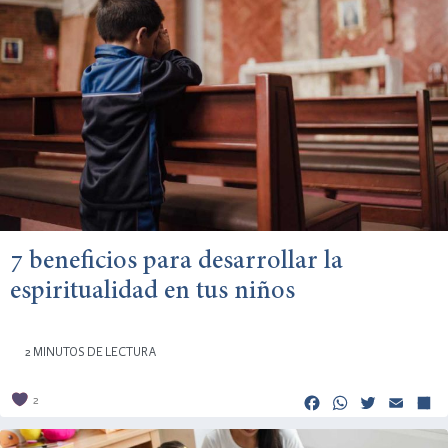
7 beneficios para desarrollar la
espiritualidad en tus niños
2 MINUTOS DE LECTURA
Facebook
Whats
Twitt
Em
2