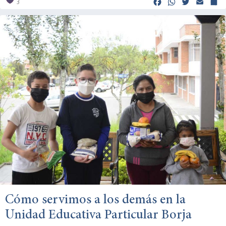
Facebook
Whats
Twitt
Em
Cómo servimos a los demás en la
Unidad Educativa Particular Borja