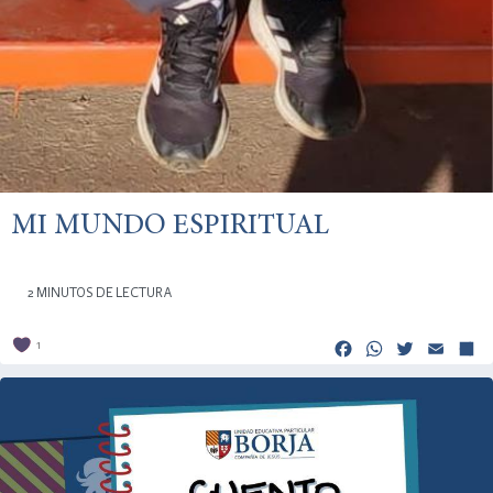
MI MUNDO ESPIRITUAL
2 MINUTOS DE LECTURA
Facebook
Whats
Twitt
Em
1