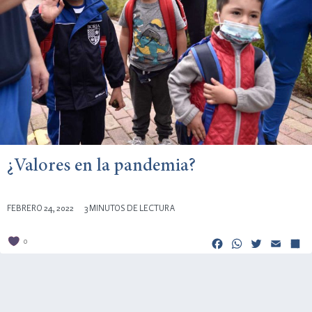
¿Valores en la pandemia?
FEBRERO 24, 2022
3 MINUTOS DE LECTURA
Facebook
Whats
Twitt
Em
0