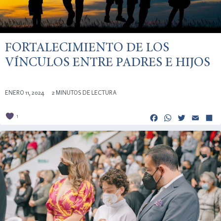
FORTALECIMIENTO DE LOS
VÍNCULOS ENTRE PADRES E HIJOS
ENERO 11, 2024
2 MINUTOS DE LECTURA
Facebook
Whats
Twitt
Em
1