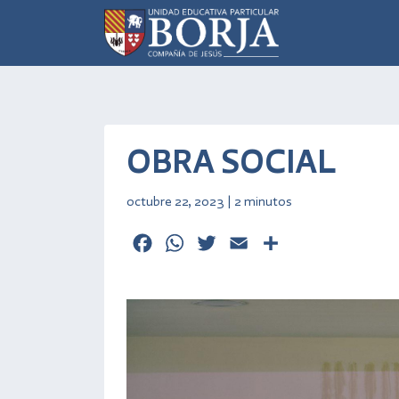
OBRA SOCIAL
octubre 22, 2023 | 2 minutos
Facebook
WhatsApp
Twitter
Email
Comparti