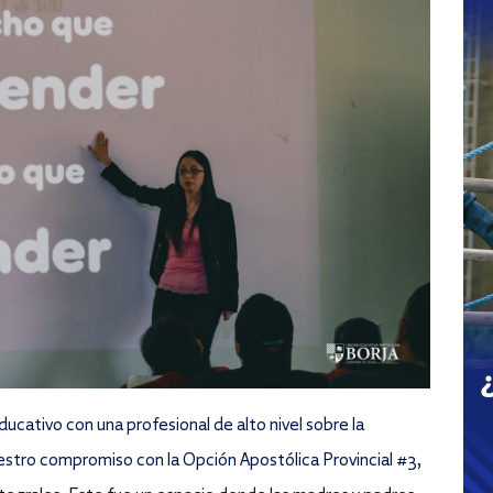
cativo con una profesional de alto nivel sobre la
stro compromiso con la Opción Apostólica Provincial #3,