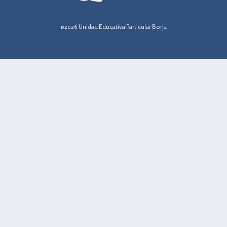
©2026 Unidad Educativa Particular Borja