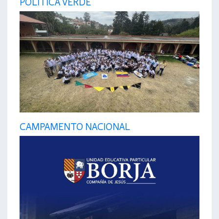
POLÍTICA VERDE
CAMPAMENTO NACIONAL