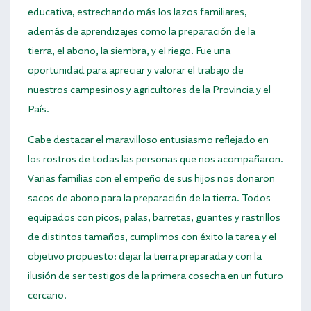
educativa, estrechando más los lazos familiares,
además de aprendizajes como la preparación de la
tierra, el abono, la siembra, y el riego. Fue una
oportunidad para apreciar y valorar el trabajo de
nuestros campesinos y agricultores de la Provincia y el
País.
Cabe destacar el maravilloso entusiasmo reflejado en
los rostros de todas las personas que nos acompañaron.
Varias familias con el empeño de sus hijos nos donaron
sacos de abono para la preparación de la tierra. Todos
equipados con picos, palas, barretas, guantes y rastrillos
de distintos tamaños, cumplimos con éxito la tarea y el
objetivo propuesto: dejar la tierra preparada y con la
ilusión de ser testigos de la primera cosecha en un futuro
cercano.