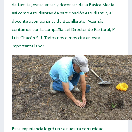
de familia, estudiantes y docentes de la Básica Media,
así como estudiantes de participación estudiantil y el
docente acompañante de Bachillerato. Además,
contamos con la compañía del Director de Pastoral, P.
Luis Chacón S.J. Todos nos dimos cita en esta
importante labor.
Esta experiencia logró unir a nuestra comunidad