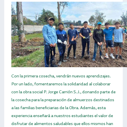
Con la primera cosecha, vendrán nuevos aprendizajes.
Por un lado, fomentaremos la solidaridad al colaborar
con la obra social P. Jorge Carrión S.J., donando parte de
la cosecha para la preparación de almuerzos destinados
a las familias beneficiarias de la Obra. Además, esta
experiencia enseñará a nuestros estudiantes el valor de
disfrutar de alimentos saludables que ellos mismos han